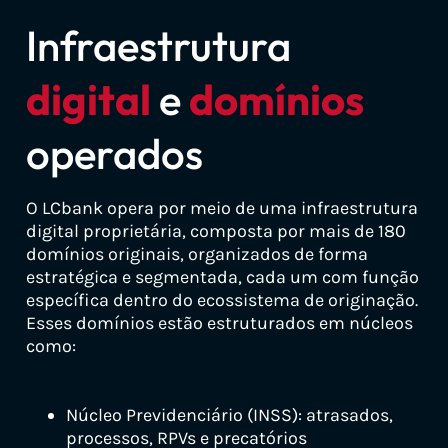
Infraestrutura
digital
e
domínios
operados
O LCbank opera por meio de uma infraestrutura
digital proprietária, composta por mais de 180
domínios originais, organizados de forma
estratégica e segmentada, cada um com função
específica dentro do ecossistema de originação.
Esses domínios estão estruturados em núcleos
como:
Núcleo Previdenciário (INSS): atrasados,
processos, RPVs e precatórios