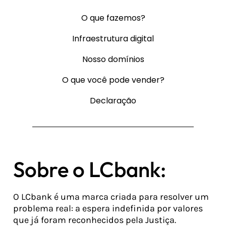
O que fazemos?
Infraestrutura digital
Nosso domínios
O que você pode vender?
Declaração
Sobre o LCbank:
O LCbank é uma marca criada para resolver um
problema real: a espera indefinida por valores
que já foram reconhecidos pela Justiça.