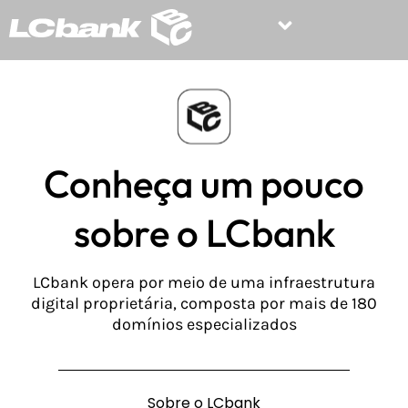
Conheça um pouco
sobre o LCbank
LCbank opera por meio de uma infraestrutura
digital proprietária, composta por mais de 180
domínios especializados
Sobre o LCbank