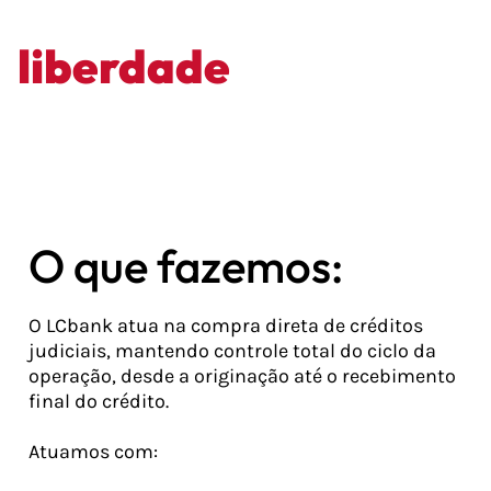
Mais
liberdade
financeira
O que fazemos:
O LCbank atua na compra direta de créditos
judiciais, mantendo controle total do ciclo da
operação, desde a originação até o recebimento
final do crédito.
Atuamos com: