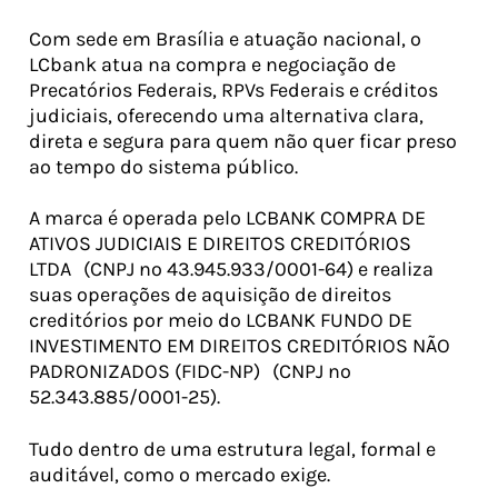
Com sede em Brasília e atuação nacional, o
LCbank atua na compra e negociação de
Precatórios Federais, RPVs Federais e créditos
judiciais, oferecendo uma alternativa clara,
direta e segura para quem não quer ficar preso
ao tempo do sistema público.
A marca é operada pelo LCBANK COMPRA DE
ATIVOS JUDICIAIS E DIREITOS CREDITÓRIOS
LTDA (CNPJ nº 43.945.933/0001-64) e realiza
suas operações de aquisição de direitos
creditórios por meio do LCBANK FUNDO DE
INVESTIMENTO EM DIREITOS CREDITÓRIOS NÃO
PADRONIZADOS (FIDC-NP) (CNPJ nº
52.343.885/0001-25).
Tudo dentro de uma estrutura legal, formal e
auditável, como o mercado exige.