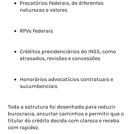
Precatórios Federais, de diferentes
naturezas e valores
RPVs Federais
Créditos previdenciários do INSS, como
atrasados, revisões e concessões
Honorários advocatícios contratuais e
sucumbenciais
Toda a estrutura foi desenhada para reduzir
burocracia, encurtar caminhos e permitir que o
titular do crédito decida com clareza e receba
com rapidez.