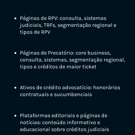
Páginas de RPV: consulta, sistemas
judiciais, TRFs, segmentação regional e
tipos de RPV
Páginas de Precatório: core business,
consulta, sistemas, segmentação regional,
tipos e créditos de maior ticket
Ativos de crédito advocatício: honorários
contratuais e sucumbenciais
Plataformas editoriais e páginas de
notícias: conteúdo informativo e
educacional sobre créditos judiciais